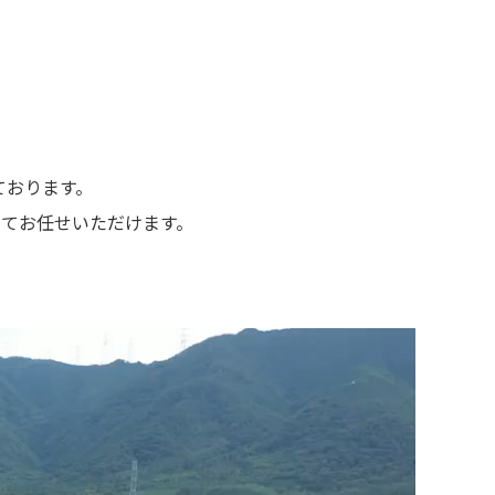
ております。
てお任せいただけます。