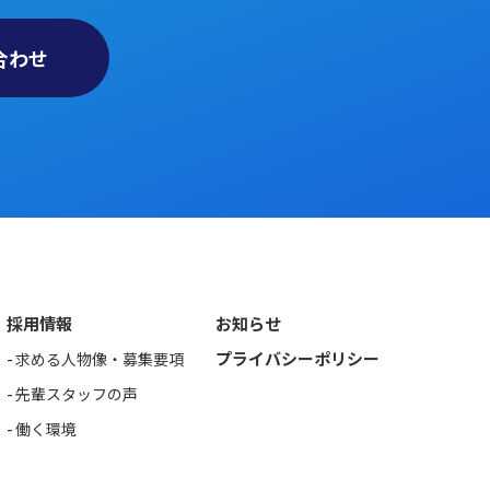
合わせ
採用情報
お知らせ
プライバシーポリシー
求める人物像・募集要項
先輩スタッフの声
働く環境