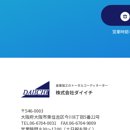
営業時間 
〒546-0003
大阪府大阪市東住吉区今川8丁目5番22号
TEL.06-6704-0031
FAX.06-6704-9009
営業時間 8:30～17:00（土日祝を除く）