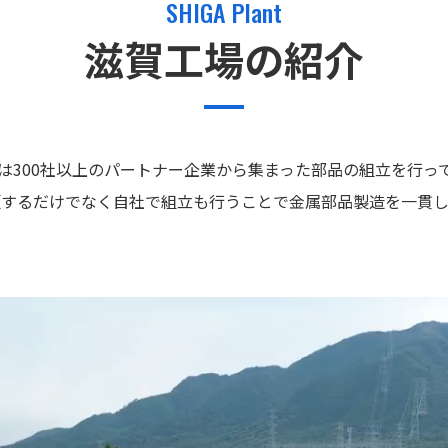
SHIGA Plant
滋賀工場の紹介
は300社以上のパートナー企業から集まった部品の組立を行っ
頼するだけでなく自社で組立も行うことで金属部品製造を一貫し