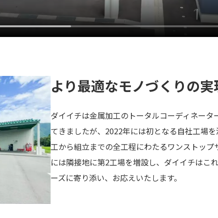
より最適なモノづくりの実
ダイイチは金属加工のトータルコーディネータ
てきましたが、2022年には初となる自社工場
工から組立までの全工程にわたるワンストップサ
には隣接地に第2工場を増設し、ダイイチはこ
ーズに寄り添い、お応えいたします。