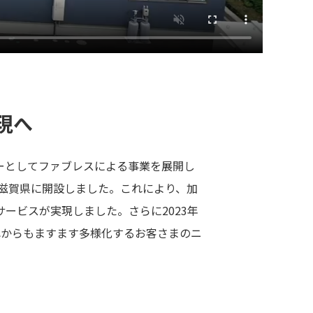
現へ
ーとしてファブレスによる事業を展開し
を滋賀県に開設しました。これにより、加
ービスが実現しました。さらに2023年
れからもますます多様化するお客さまのニ