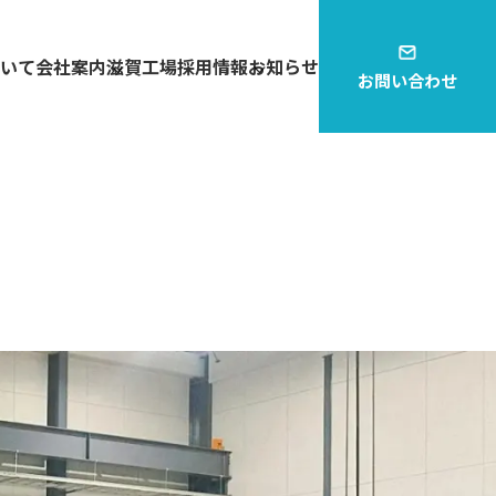
いて
会社案内
滋賀工場
採用情報
お知らせ
お問い合わせ