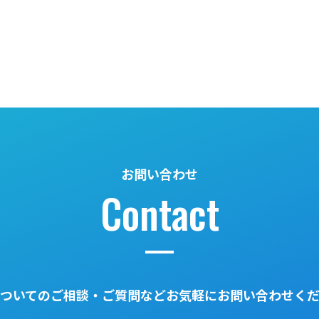
お問い合わせ
Contact
ついてのご相談・ご質問などお気軽にお問い合わせく