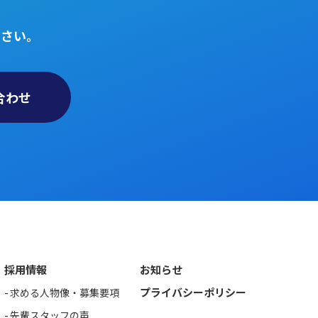
ださい。
合わせ
採用情報
お知らせ
プライバシーポリシー
求める人物像・募集要項
先輩スタッフの声