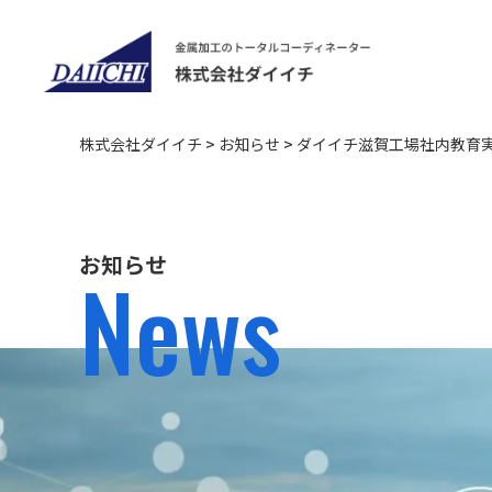
株式会社ダイイチ
>
お知らせ
>
ダイイチ滋賀工場社内教育
お知らせ
News