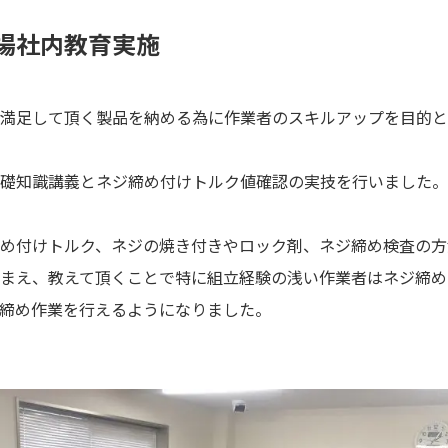
場社内教育実施
満足して頂く製品を納める為に作業者のスキルアップを目的と
礎知識講義とネジ締め付けトルク値確認の実技を行いました。
め付けトルク、ネジの焼き付きやロック剤、ネジ締め検査の方
まえ、教えて頂くことで特に組立経験の浅い作業者はネジ締め
締め作業を行えるようになりました。