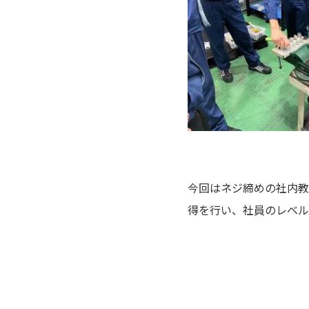
今回はネジ締めの社内教
得を行い、社員のレベル