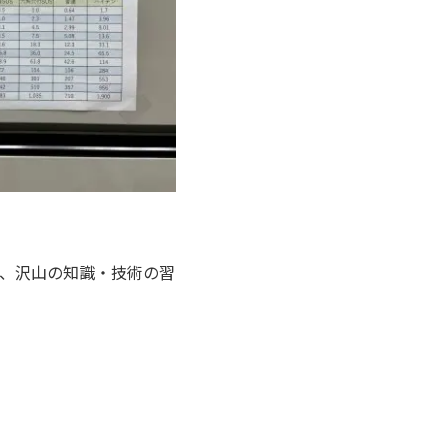
、沢山の知識・技術の習