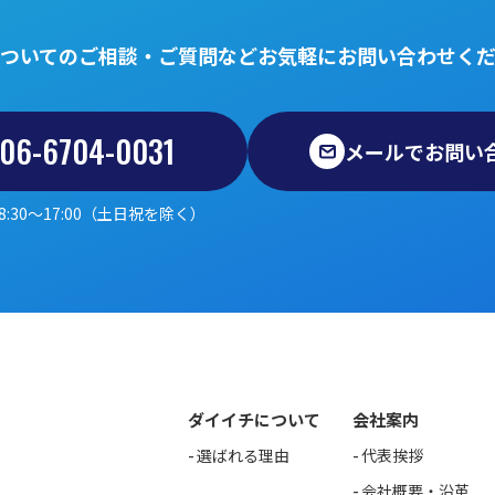
ついてのご相談・ご質問などお気軽にお問い合わせく
06-6704-0031
メールでお問い
8:30～17:00（土日祝を除く）
ダイイチについて
会社案内
選ばれる理由
代表挨拶
会社概要・沿革