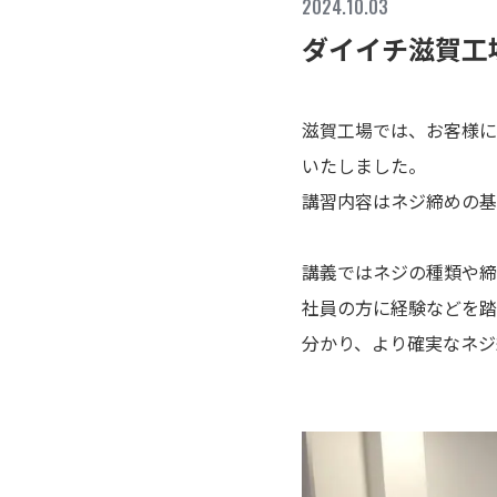
2024.10.03
ダイイチ滋賀工
滋賀工場では、お客様に
いたしました。
講習内容はネジ締めの基
講義ではネジの種類や締
社員の方に経験などを踏
分かり、より確実なネジ