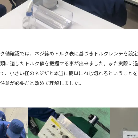
ク値確認では、ネジ締めトルク表に基づきトルクレンチを設定
類に適したトルク値を把握する事が出来ました。また実際に過
で、小さい径のネジだと本当に簡単にねじ切れるということを
注意が必要だと改めて理解しました。