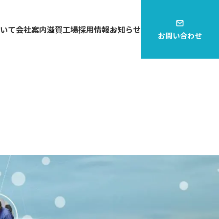
いて
会社案内
滋賀工場
採用情報
お知らせ
お問い合わせ