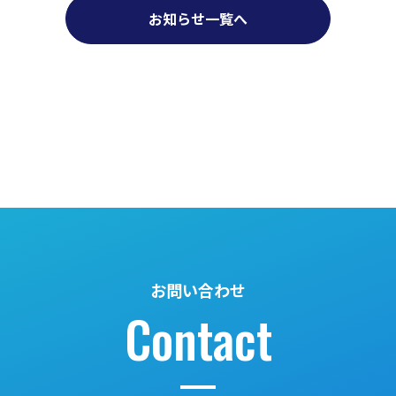
お知らせ一覧へ
お問い合わせ
Contact