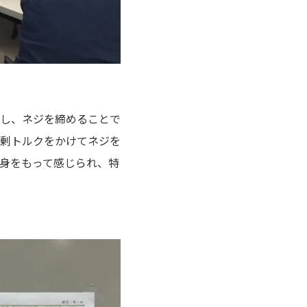
し、ネジを締めることで
剰トルクをかけてネジを
身をもって感じられ、特