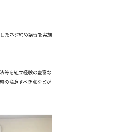
したネジ締め講習を実施
法等を組立経験の豊富な
時の注意すべき点などが