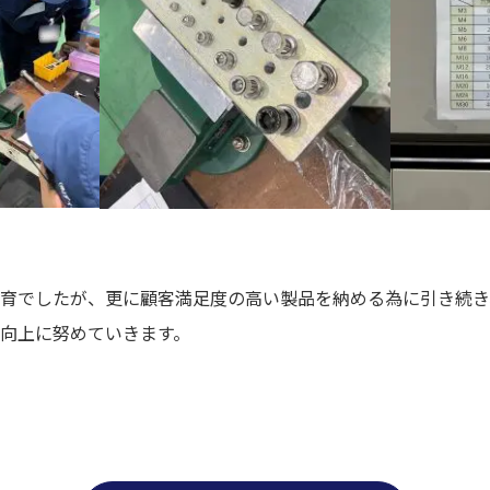
育でしたが、更に顧客満足度の高い製品を納める為に引き続き
向上に努めていきます。