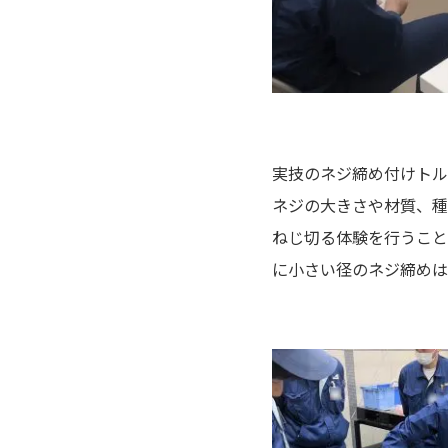
実技のネジ締め付けトル
ネジの大きさや材質、種
ねじ切る体験を行うこと
に小さい径のネジ締めは