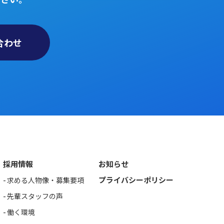
合わせ
採用情報
お知らせ
プライバシーポリシー
求める人物像・募集要項
先輩スタッフの声
働く環境