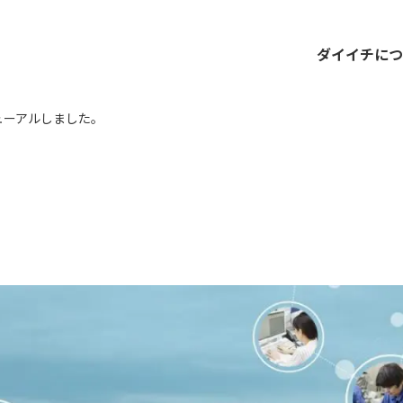
ダイイチにつ
ューアルしました。