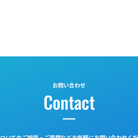
お問い合わせ
Contact
ついてのご相談・ご質問などお気軽にお問い合わせく