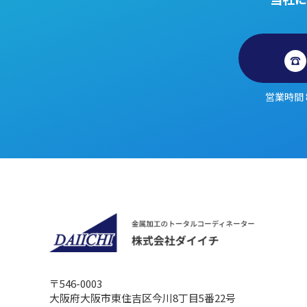
営業時間 
〒546-0003
大阪府大阪市東住吉区今川8丁目5番22号