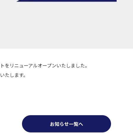
トをリニューアルオープンいたしました。
いたします。
お知らせ一覧へ