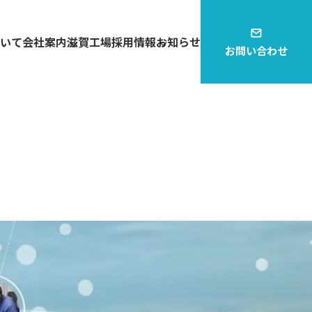
いて
会社案内
滋賀工場
採用情報
お知らせ
お問い合わせ