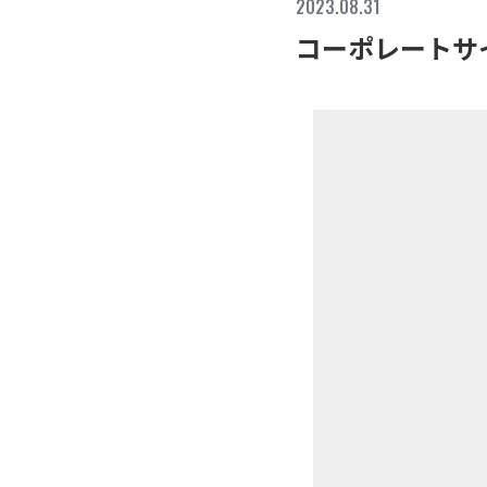
2023.08.31
コーポレートサ