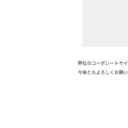
弊社のコーポレートサイ
今後ともよろしくお願い