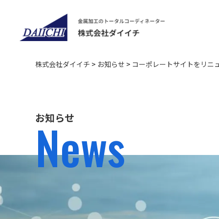
株式会社ダイイチ
>
お知らせ
>
コーポレートサイトをリニ
お知らせ
News