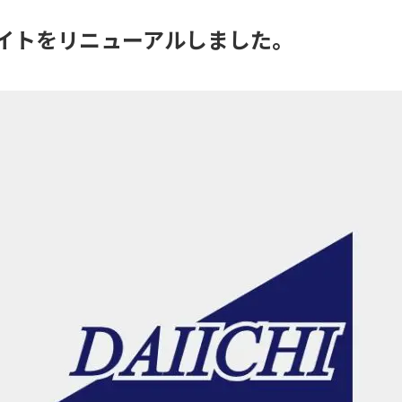
イトをリニューアルしました。